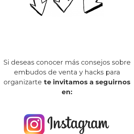
Si deseas conocer más consejos sobre
embudos de venta y hacks para
organizarte
te invitamos a seguirnos
en: