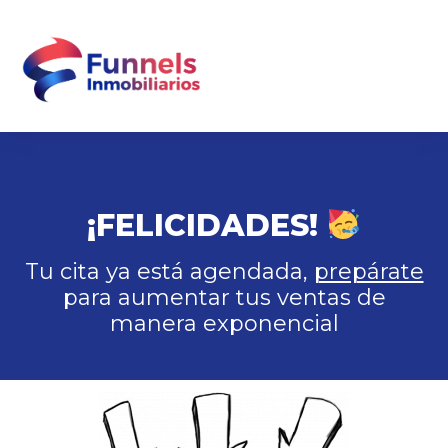
¡FELICIDADES!
Tu cita ya está agendada,
prepárate
para aumentar tus ventas de
manera exponencial