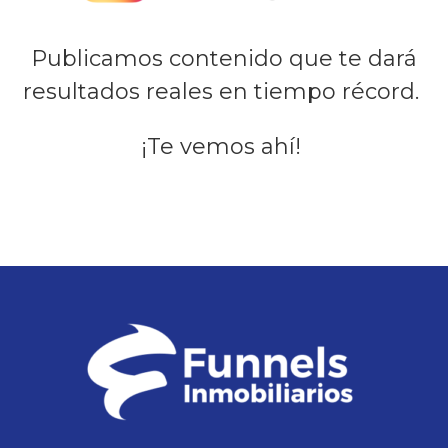
Publicamos contenido que te dará
resultados reales en tiempo récord.
¡Te vemos ahí!